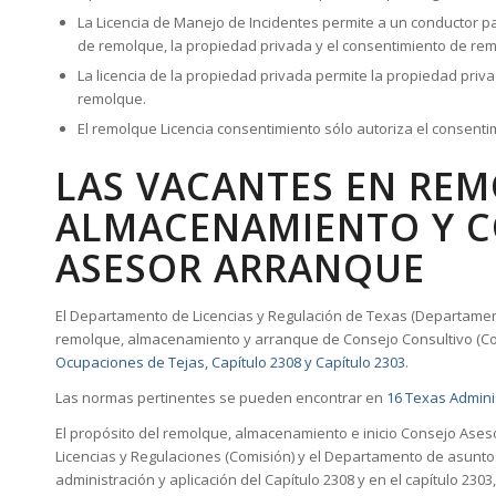
La Licencia de Manejo de Incidentes permite a un conductor pa
de remolque, la propiedad privada y el consentimiento de re
La licencia de la propiedad privada permite la propiedad pri
remolque.
El remolque Licencia consentimiento sólo autoriza el consent
LAS VACANTES EN RE
ALMACENAMIENTO Y C
ASESOR ARRANQUE
El Departamento de Licencias y Regulación de Texas (Departamen
remolque, almacenamiento y arranque de Consejo Consultivo (Co
Ocupaciones de Tejas, Capítulo 2308 y Capítulo 2303
.
Las normas pertinentes se pueden encontrar en
16 Texas Admini
El propósito del remolque, almacenamiento e inicio Consejo Ases
Licencias y Regulaciones (Comisión) y el Departamento de asuntos
administración y aplicación del Capítulo 2308 y en el capítulo 230