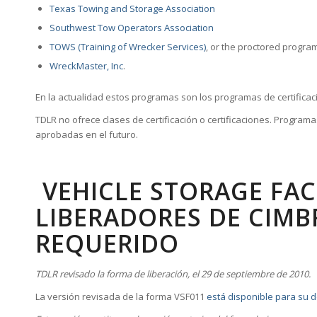
Texas Towing and Storage Association
Southwest Tow Operators Association
TOWS (Training of Wrecker Services)
, or the proctored progra
WreckMaster, Inc
.
En la actualidad estos programas son los programas de certifica
TDLR no ofrece clases de certificación o certificaciones. Program
aprobadas en el futuro.
VEHICLE STORAGE FACI
LIBERADORES DE CIM
REQUERIDO
TDLR revisado la forma de liberación, el 29 de septiembre de 2010.
La versión revisada de la forma VSF011
está disponible para su d