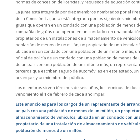
normas de concesión de licencias, y requisitos de educación cont
La Junta está integrada por diez miembros nombrados por el Pres
de la Comisión. La Junta está integrada por los siguientes miem
grúas que operan en un condado con una población de menos de
compañía de grúas que operan en un condado con una población 
propietarios de un instalaciones de almacenamiento de vehícul
población de menos de un millón, un propietario de una instalac
ubicada en un condado con una población de un millón o más, un
oficial de policía de un condado con una población de menos de un 
de un país con una población de un millón o más, un representa
terceros que escriben seguro de automóviles en este estado, u
arranque, y un miembro del público.
Los miembros sirven términos de seis años, los términos de dos
vencimiento el 1 de febrero de cada año impar.
Este anuncio es para los cargos de un representante de arranqu
un país con una población de menos de un millón, un propietar
almacenamiento de vehículos, ubicada en un condado con una
propietario de una instalación de almacenamiento de vehícul
población de menos de un millón.