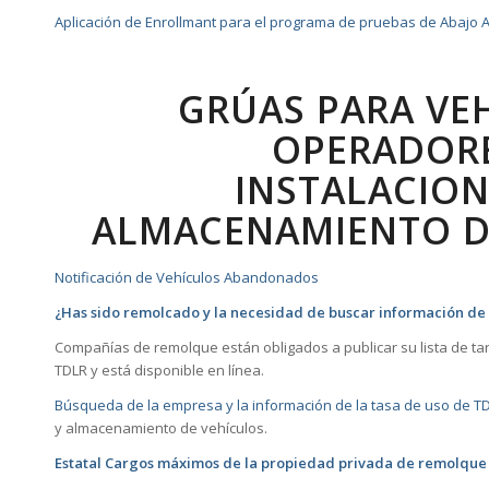
Aplicación de Enrollmant para el programa de pruebas de Abajo A
GRÚAS PARA VE
OPERADORE
INSTALACION
ALMACENAMIENTO D
Notificación de Vehículos Abandonados
¿Has sido remolcado y la necesidad de buscar información de 
Compañías de remolque están obligados a publicar su lista de ta
TDLR y está disponible en línea.
Búsqueda de la empresa y la información de la tasa de uso de 
y almacenamiento de vehículos.
Estatal Cargos máximos de la propiedad privada de remolque e